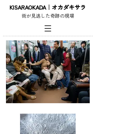
KISARAOKADA｜オカダキサラ
街が見逃した奇跡の現場