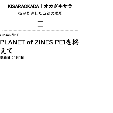
KISARAOKADA｜オカダキサラ
街が見逃した奇跡の現場
2025年6月11日
PLANET of ZINES PE1を終
えて
更新日：
1月1日