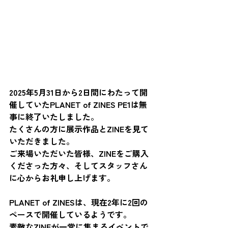
2025年5月31日から2日間にわたって開
催していたPLANET of ZINES PE1は無
事に終了いたしました。
たくさんの方に展示作品とZINEを見て
いただきました。
ご来場いただいた皆様、ZINEをご購入
くださった方々、そしてスタッフさん
に心からお礼申し上げます。
PLANET of ZINESは、現在2年に2回の
ペースで開催しているようです。
素敵なZINEが一堂に集まるイベントで