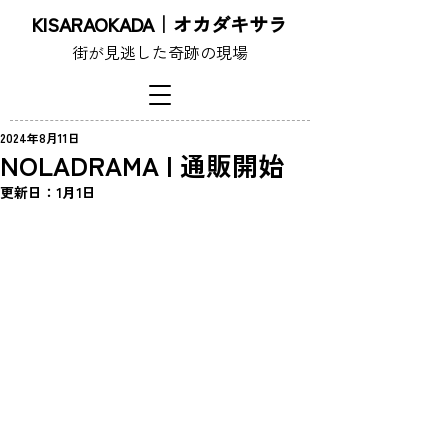
KISARAOKADA｜オカダキサラ
街が見逃した奇跡の現場
2024年8月11日
NOLADRAMA | 通販開始
更新日：
1月1日