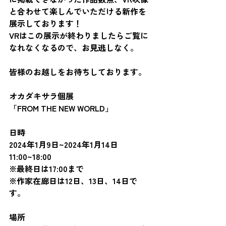
と合わせて楽しんでいただける新作を
展示しております！
VRはこの展示が終わりましたらご覧に
なれなくなるので、お見逃しなく。
皆様のお越しをお待ちしております。
オカダキサラ個展
「FROM THE NEW WORLD」
日時
2024年1月9日~2024年1月14日
11:00~18:00
※最終日は17:00まで
※作家在廊日は12日、13日、14日で
す。
場所