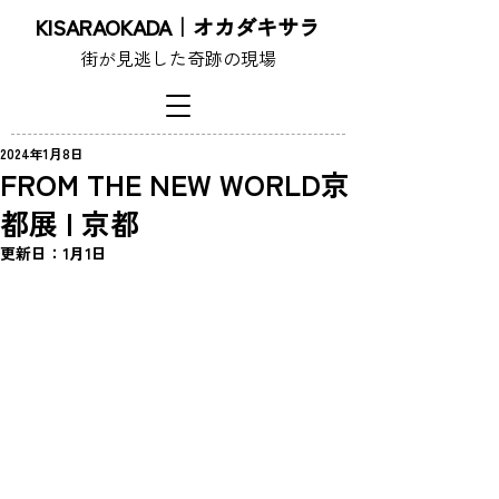
KISARAOKADA｜オカダキサラ
街が見逃した奇跡の現場
2024年1月8日
FROM THE NEW WORLD京
都展 | 京都
更新日：
1月1日