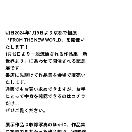
明日2024年1月9日より京都で個展
「FROM THE NEW WORLD」を開催い
たします！
1月12日より一般流通される作品集「新
世界より」にあわせて開催される記念
展です。
書店に先駆けて作品集を会場で販売い
たします。
通販でもお買い求めできますが、お手
にとって中身を確認できるのはコチラ
だけ…
ぜひご覧ください。
展示作品は収録写真のほかに、作品集
に掲載できなかった作品数点、VR映像