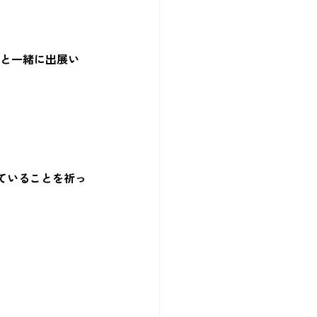
と一緒に出展い
。
ていることを祈っ