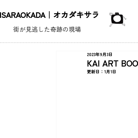
KISARAOKADA｜オカダキサラ
街が見逃した奇跡の現場
2023年9月3日
KAI ART BOO
更新日：
1月1日