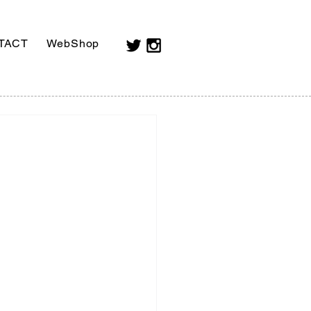
TACT
WebShop