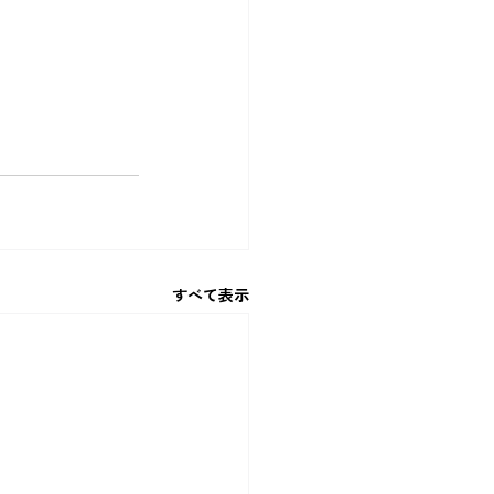
すべて表示