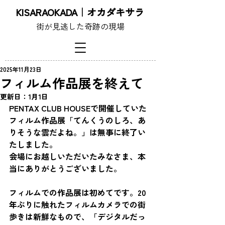
KISARAOKADA｜オカダキサラ
街が見逃した奇跡の現場
2025年11月23日
フィルム作品展を終えて
更新日：
1月1日
PENTAX CLUB HOUSEで開催していた
フィルム作品展「てんくうのしろ、あ
りそうな雲だよね。」は無事に終了い
たしました。
会場にお越しいただいたみなさま、本
当にありがとうございました。
フィルムでの作品展は初めてです。20
年ぶりに触れたフィルムカメラでの街
歩きは新鮮なもので、「デジタルだっ