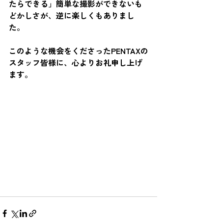
たらできる」簡単な撮影ができないも
どかしさが、逆に楽しくもありまし
た。
このような機会をくださったPENTAXの
スタッフ皆様に、心よりお礼申し上げ
ます。