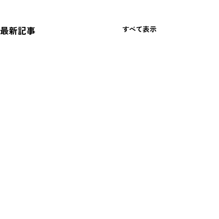
最新記事
すべて表示
コメント