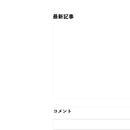
最新記事
コメント