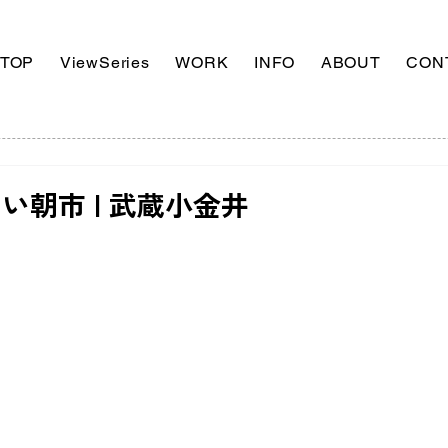
TOP
ViewSeries
WORK
INFO
ABOUT
CON
い朝市 | 武蔵小金井