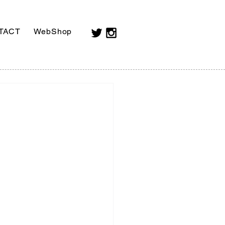
TACT
WebShop