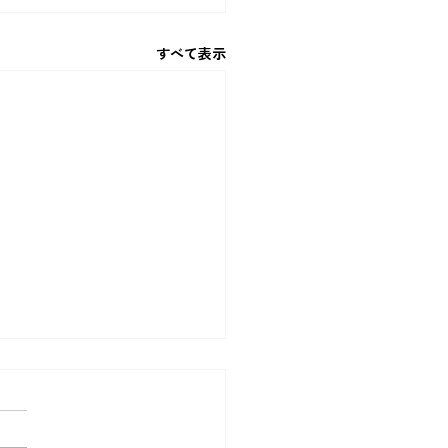
すべて表示