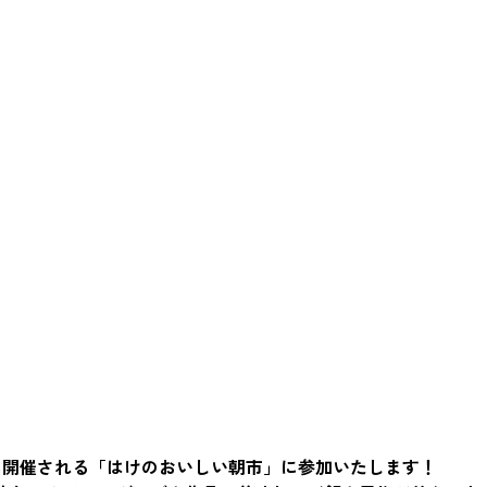
1日に開催される「はけのおいしい朝市」に参加いたします！