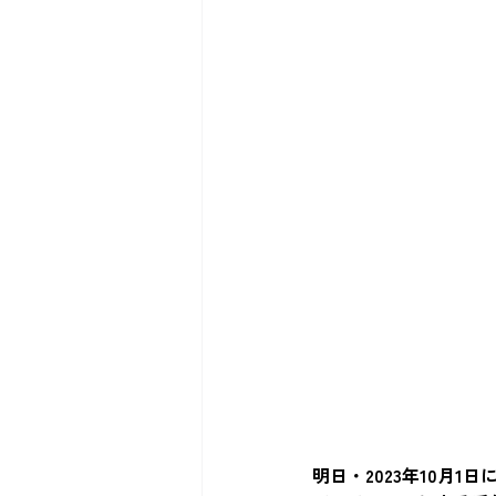
明日・2023年10月