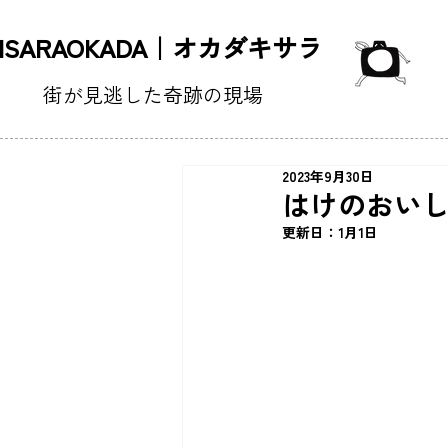
KISARAOKADA｜オカダキサラ
街が見逃した奇跡の現場
2023年9月30日
はけのおいし
更新日：
1月1日