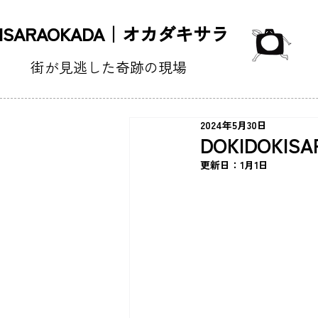
KISARAOKADA｜オカダキサラ
街が見逃した奇跡の現場
2024年5月30日
DOKIDOKI
更新日：
1月1日