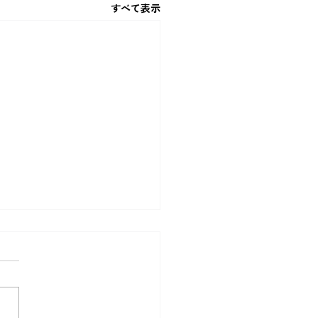
すべて表示