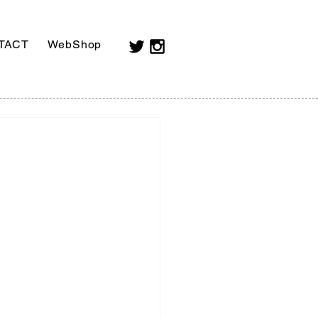
TACT
WebShop