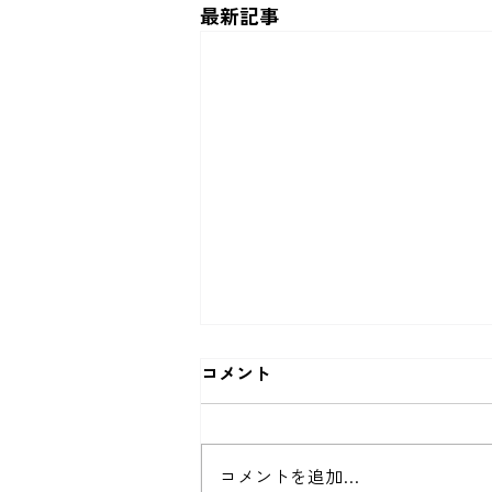
最新記事
コメント
コメントを追加…